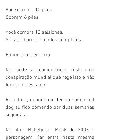
Você compra 10 pães.
Sobram 6 pães.
Você compra 12 salsichas.
Seis cachorros-quentes completos.
Enfim o jogo encerra.
Não pode ser coincidência, existe uma 
conspiração mundial que rege isto e não 
tem como escapar.
Resultado, quando eu decido comer hot 
dog eu fico comendo por duas semanas 
seguidas.
No filme Bulletproof Monk de 2003 o 
personagem Kar entra nesta mesma 