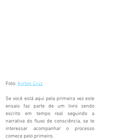
Foto: 
Ayrton Cruz
Se você está aqui pela primeira vez este 
ensaio faz parte de um livro sendo 
escrito em tempo real seguindo a 
narrativa do fluxo de consciência, se te 
interessar acompanhar o processo 
comece pelo primeiro.  