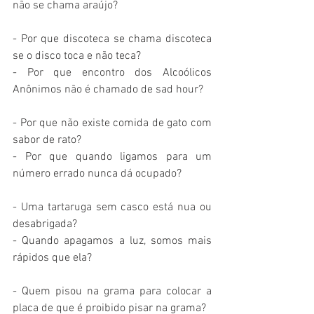
não se chama araújo?
- Por que discoteca se chama discoteca 
se o disco toca e não teca?
- Por que encontro dos Alcoólicos 
Anônimos não é chamado de sad hour?
- Por que não existe comida de gato com 
sabor de rato?
- Por que quando ligamos para um 
número errado nunca dá ocupado?
- Uma tartaruga sem casco está nua ou 
desabrigada?
- Quando apagamos a luz, somos mais 
rápidos que ela?
- Quem pisou na grama para colocar a 
placa de que é proibido pisar na grama?