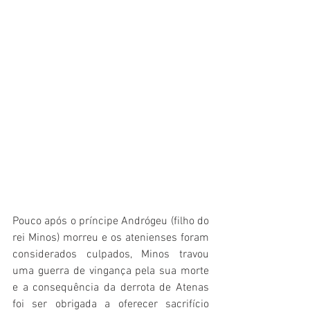
Pouco após o príncipe Andrógeu (filho do 
rei Minos) morreu e os atenienses foram 
considerados culpados, Minos travou 
uma guerra de vingança pela sua morte 
e a consequência da derrota de Atenas 
foi ser obrigada a oferecer sacrifício 