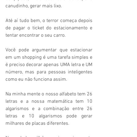
canudinho, gerar mais lixo. 
Até aí tudo bem, o terror começa depois 
de pagar o ticket do estacionamento e 
tentar encontrar o seu carro.
Você pode argumentar que estacionar 
em um shopping é uma tarefa simples e 
é preciso decorar apenas UMA letra e UM 
número, mas para pessoas inteligentes 
como eu não funciona assim. 
Na minha mente o nosso alfabeto tem 26 
letras e a nossa matemática tem 10 
algarismos e a combinação entre 26 
letras e 10 algarismos pode gerar 
milhares de placas diferentes. 