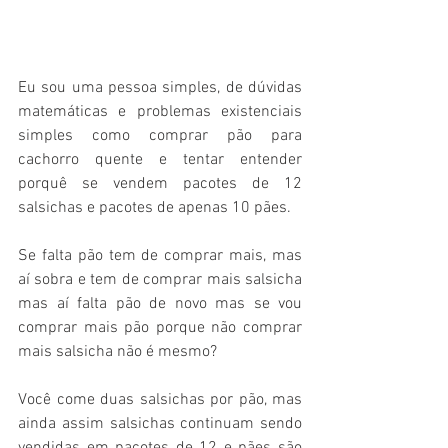
Eu sou uma pessoa simples, de dúvidas 
matemáticas e problemas existenciais 
simples como comprar pão para 
cachorro quente e tentar entender 
porquê se vendem pacotes de 12 
salsichas e pacotes de apenas 10 pães.
Se falta pão tem de comprar mais, mas 
aí sobra e tem de comprar mais salsicha 
mas aí falta pão de novo mas se vou 
comprar mais pão porque não comprar 
mais salsicha não é mesmo?
Você come duas salsichas por pão, mas 
ainda assim salsichas continuam sendo 