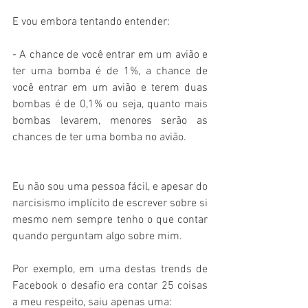
E vou embora tentando entender:
- A chance de você entrar em um avião e 
ter uma bomba é de 1%, a chance de 
você entrar em um avião e terem duas 
bombas é de 0,1% ou seja, quanto mais 
bombas levarem, menores serão as 
chances de ter uma bomba no avião.
Eu não sou uma pessoa fácil, e apesar do 
narcisismo implícito de escrever sobre si 
mesmo nem sempre tenho o que contar 
quando perguntam algo sobre mim.
Por exemplo, em uma destas trends de 
Facebook o desafio era contar 25 coisas 
a meu respeito, saiu apenas uma: