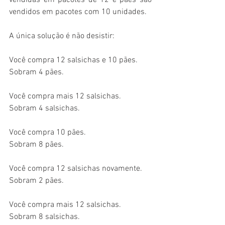
vendidas em pacotes de 12 e pães são 
vendidos em pacotes com 10 unidades.
A única solução é não desistir:
Você compra 12 salsichas e 10 pães.
Sobram 4 pães.
Você compra mais 12 salsichas.
Sobram 4 salsichas.
Você compra 10 pães.
Sobram 8 pães.
Você compra 12 salsichas novamente.
Sobram 2 pães. 
Você compra mais 12 salsichas.
Sobram 8 salsichas.