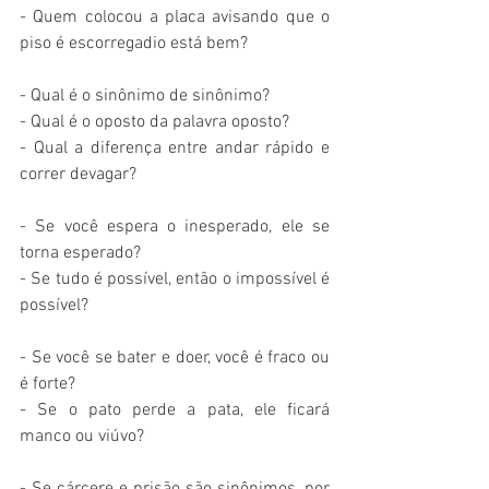
- Quem colocou a placa avisando que o 
piso é escorregadio está bem?
- Qual é o sinônimo de sinônimo?
- Qual é o oposto da palavra oposto?
- Qual a diferença entre andar rápido e 
correr devagar? 
- Se você espera o inesperado, ele se 
torna esperado?
- Se tudo é possível, então o impossível é 
possível?
- Se você se bater e doer, você é fraco ou 
é forte?
- Se o pato perde a pata, ele ficará 
manco ou viúvo?