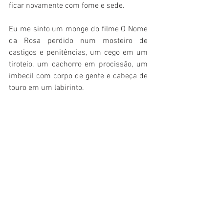
ficar novamente com fome e sede.
Eu me sinto um monge do filme O Nome 
da Rosa perdido num mosteiro de 
castigos e penitências, um cego em um 
tiroteio, um cachorro em procissão, um 
imbecil com corpo de gente e cabeça de 
touro em um labirinto.