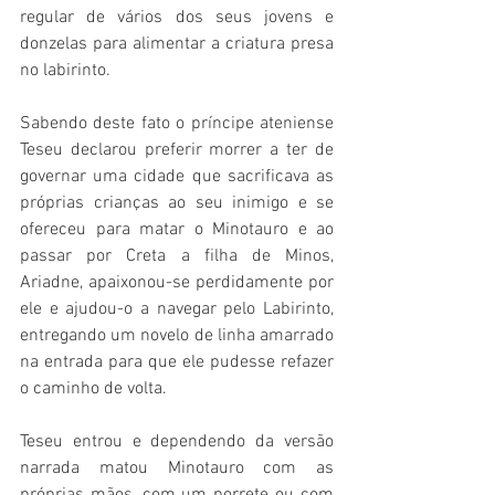
regular de vários dos seus jovens e 
donzelas para alimentar a criatura presa 
no labirinto.
Sabendo deste fato o príncipe ateniense 
Teseu declarou preferir morrer a ter de 
governar uma cidade que sacrificava as 
próprias crianças ao seu inimigo e se 
ofereceu para matar o Minotauro e ao 
passar por Creta a filha de Minos, 
Ariadne, apaixonou-se perdidamente por 
ele e ajudou-o a navegar pelo Labirinto, 
entregando um novelo de linha amarrado 
na entrada para que ele pudesse refazer 
o caminho de volta. 
Teseu entrou e dependendo da versão 
narrada matou Minotauro com as 