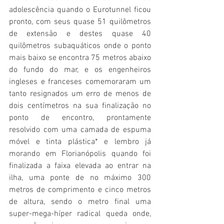
adolescência quando o Eurotunnel ficou 
pronto, com seus quase 51 quilômetros 
de extensão e destes quase 40 
quilômetros subaquáticos onde o ponto 
mais baixo se encontra 75 metros abaixo 
do fundo do mar, e os engenheiros 
ingleses e franceses comemoraram um 
tanto resignados um erro de menos de 
dois centímetros na sua finalização no 
ponto de encontro, prontamente 
resolvido com uma camada de espuma 
móvel e tinta plástica* e lembro já 
morando em Florianópolis quando foi 
finalizada a faixa elevada ao entrar na 
ilha, uma ponte de no máximo 300 
metros de comprimento e cinco metros 
de altura, sendo o metro final uma 
super-mega-híper radical queda onde, 