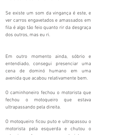
Se existe um som da vingança é este, e 
ver carros engavetados e amassados em 
fila é algo tão feio quanto rir da desgraça 
dos outros, mas eu ri.
Em outro momento ainda, sóbrio e 
entendiado, consegui presenciar uma 
cena de dominó humano em uma 
avenida que acabou relativamente bem.
O caminhoneiro fechou o motorista que 
fechou o motoqueiro que estava 
ultrapassando pela direita. 
O motoqueiro ficou puto e ultrapassou o 
motorista pela esquerda e chutou o 