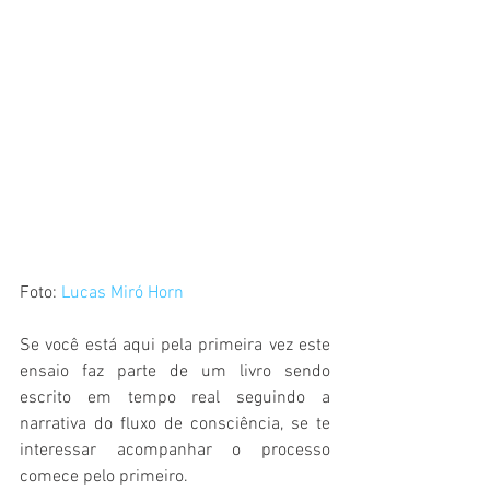
Foto: 
Lucas Miró Horn
Se você está aqui pela primeira vez este 
ensaio faz parte de um livro sendo 
escrito em tempo real seguindo a 
narrativa do fluxo de consciência, se te 
interessar acompanhar o processo 
comece pelo primeiro.