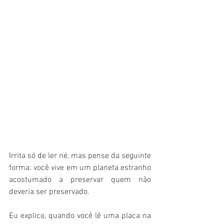
Irrita só de ler né, mas pense da seguinte 
forma: você vive em um planeta estranho 
acostumado a preservar quem não 
deveria ser preservado.
Eu explico, quando você lê uma placa na 