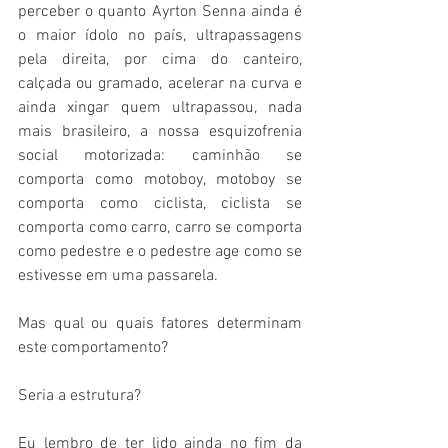
perceber o quanto Ayrton Senna ainda é 
o maior ídolo no país, ultrapassagens 
pela direita, por cima do canteiro, 
calçada ou gramado, acelerar na curva e 
ainda xingar quem ultrapassou, nada 
mais brasileiro, a nossa esquizofrenia 
social motorizada: caminhão se 
comporta como motoboy, motoboy se 
comporta como ciclista, ciclista se 
comporta como carro, carro se comporta 
como pedestre e o pedestre age como se 
estivesse em uma passarela.
Mas qual ou quais fatores determinam 
este comportamento?
Seria a estrutura?
Eu lembro de ter lido ainda no fim da 