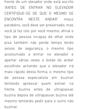
frente de um elevador onde está escrito 
"ANTES DE ENTRAR NO ELEVADOR 
CERTIFIQUE-SE DE QUE O MESMO SE 
ENCONTRA NESTE ANDAR" meus 
parabéns, você deve ser preservado, mas 
você já faz isto por você mesmo, afinal o 
tipo de pessoa incapaz de olhar onde 
pisa também não perde tempo lendo 
avisos de segurança, o mesmo tipo 
acostumado a entrar no elevador e 
apertar várias vezes o botão do andar 
escolhido achando que o elevador irá 
mais rápido desta forma, o mesmo tipo 
de pessoa especialista em buzinar 
tentando apressar quem estiver na 
frente, buzina antes de ultrapassar, 
buzina depois de ultrapassar, buzina até 
mesmo tentando pedir para o outro não 
buzinar.