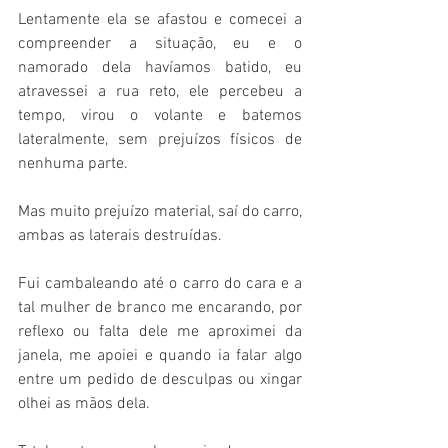
Lentamente ela se afastou e comecei a 
compreender a situação, eu e o 
namorado dela havíamos batido, eu 
atravessei a rua reto, ele percebeu a 
tempo, virou o volante e batemos 
lateralmente, sem prejuízos físicos de 
nenhuma parte.
Mas muito prejuízo material, saí do carro, 
ambas as laterais destruídas.
Fui cambaleando até o carro do cara e a 
tal mulher de branco me encarando, por 
reflexo ou falta dele me aproximei da 
janela, me apoiei e quando ia falar algo 
entre um pedido de desculpas ou xingar 
olhei as mãos dela. 