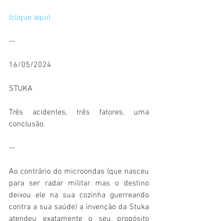
(clique aqui)
--
16/05/2024
STUKA
Três acidentes, três fatores, uma 
conclusão.
--
Ao contrário do microondas (que nasceu 
para ser radar militar mas o destino 
deixou ele na sua cozinha guerreando 
contra a sua saúde) a invenção da Stuka 
atendeu exatamente o seu propósito 