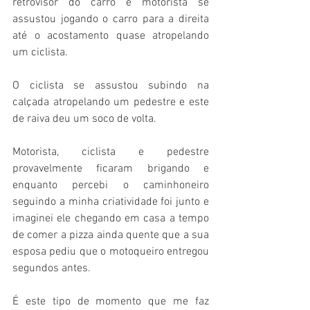
retrovisor do carro e motorista se 
assustou jogando o carro para a direita 
até o acostamento quase atropelando 
um ciclista.
O ciclista se assustou subindo na 
calçada atropelando um pedestre e este 
de raiva deu um soco de volta.
Motorista, ciclista e pedestre 
provavelmente ficaram brigando e 
enquanto percebi o caminhoneiro 
seguindo a minha criatividade foi junto e 
imaginei ele chegando em casa a tempo 
de comer a pizza ainda quente que a sua 
esposa pediu que o motoqueiro entregou 
segundos antes.
É este tipo de momento que me faz 