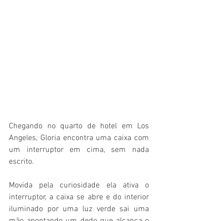
Chegando no quarto de hotel em Los 
Angeles, Gloria encontra uma caixa com 
um interruptor em cima, sem nada 
escrito. 
Movida pela curiosidade ela ativa o 
interruptor, a caixa se abre e do interior 
iluminado por uma luz verde sai uma 