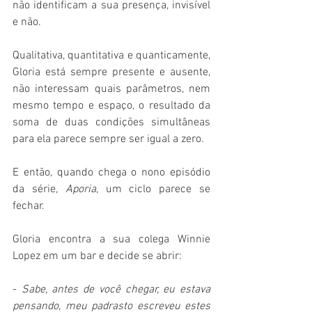
não identificam a sua presença, invisível 
e não.
Qualitativa, quantitativa e quanticamente, 
Gloria está sempre presente e ausente, 
não interessam quais parâmetros, nem 
mesmo tempo e espaço, o resultado da 
soma de duas condições simultâneas 
para ela parece sempre ser igual a zero.
E então, quando chega o nono episódio 
da série, 
Aporia
, um ciclo parece se 
fechar.
Gloria encontra a sua colega Winnie 
Lopez em um bar e decide se abrir:
- 
Sabe, antes de você chegar, eu estava 
pensando, meu padrasto escreveu estes 