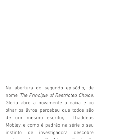
Na abertura do segundo episódio, de 
nome 
The Principle of Restricted Choice,  
Gloria abre a novamente a caixa e ao 
olhar os livros percebeu que todos são 
de um mesmo escritor,  
Thaddeus 
Mobley, e como é padrão na série o seu 
instinto de investigadora descobre 