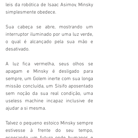
leis da robótica de Isaac Asimov, Minsky 
simplesmente obedece.
Sua cabeça se abre, mostrando um 
interruptor iluminado por uma luz verde, 
o qual é alcançado pela sua mão e 
desativado.
A luz fica vermelha, seus olhos se 
apagam e Minsky é desligado para 
sempre, um Golem inerte com sua longa 
missão concluída, um Sísifo aposentado 
sem noção da sua real condição, uma 
useless machine incapaz inclusive de 
ajudar a si mesma.
Talvez o pequeno estoico Minsky sempre 
estivesse à frente do seu tempo, 