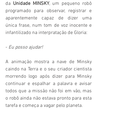
da 
Unidade MINSKY
, um pequeno robô 
programado para observar, registrar e 
aparentemente capaz de dizer uma 
única frase, num tom de voz inocente e 
infantilizado na interpratação de Gloria:
- 
Eu posso ajudar!
A animação mostra a nave de Minsky 
caindo na Terra e o seu criador cientista 
morrendo logo após dizer para Minsky 
continuar e espalhar a palavra e avisar 
todos que a missão não foi em vão, mas 
o robô ainda não estava pronto para esta 
tarefa e começa a vagar pelo planeta.