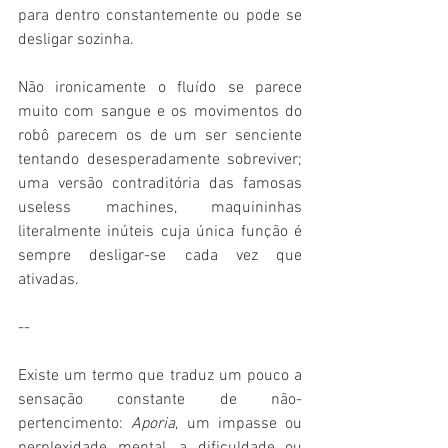
para dentro constantemente ou pode se 
desligar sozinha.
Não ironicamente o fluído se parece 
muito com sangue e os movimentos do 
robô parecem os de um ser senciente 
tentando desesperadamente sobreviver; 
uma versão contraditória das famosas 
useless machines, maquininhas 
literalmente inúteis cuja única função é 
sempre desligar-se cada vez que 
ativadas.
--
Existe um termo que traduz um pouco a 
sensação constante de não-
pertencimento: 
Aporia
, um impasse ou 