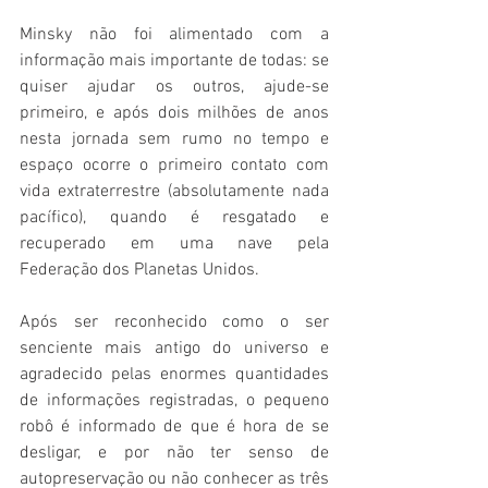
Minsky não foi alimentado com a 
informação mais importante de todas: se 
quiser ajudar os outros, ajude-se 
primeiro, e após dois milhões de anos 
nesta jornada sem rumo no tempo e 
espaço ocorre o primeiro contato com 
vida extraterrestre (absolutamente nada 
pacífico), quando é resgatado e 
recuperado em uma nave pela 
Federação dos Planetas Unidos.
Após ser reconhecido como o ser 
senciente mais antigo do universo e 
agradecido pelas enormes quantidades 
de informações registradas, o pequeno 
robô é informado de que é hora de se 
desligar, e por não ter senso de 
autopreservação ou não conhecer as três 