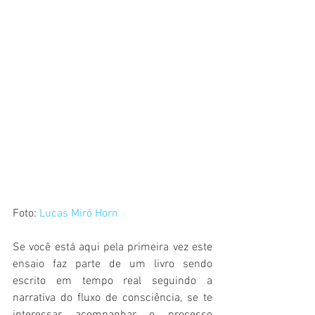
Foto: 
Lucas Miró Horn
Se você está aqui pela primeira vez este 
ensaio faz parte de um livro sendo 
escrito em tempo real seguindo a 
narrativa do fluxo de consciência, se te 