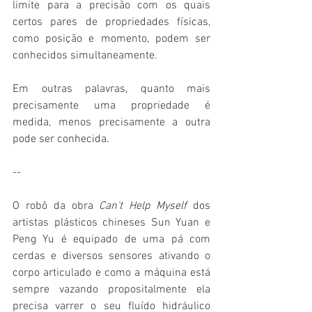
limite para a precisão com os quais 
certos pares de propriedades físicas, 
como posição e momento, podem ser 
conhecidos simultaneamente.
Em outras palavras, quanto mais 
precisamente uma propriedade é 
medida, menos precisamente a outra 
pode ser conhecida.
--
O robô da obra 
Can't Help Myself
 dos 
artistas plásticos chineses Sun Yuan e 
Peng Yu é equipado de uma pá com 
cerdas e diversos sensores ativando o 
corpo articulado e como a máquina está 
sempre vazando propositalmente ela 
precisa varrer o seu fluído hidráulico 