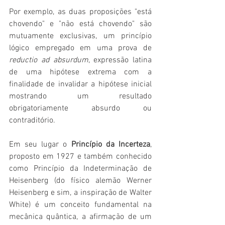
Por exemplo, as duas proposições "está 
chovendo" e "não está chovendo" são 
mutuamente exclusivas, um princípio 
lógico empregado em uma prova de 
reductio ad absurdum
, expressão latina 
de uma hipótese extrema com a 
finalidade de invalidar a hipótese inicial 
mostrando um resultado 
obrigatoriamente absurdo ou 
contraditório.
Em seu lugar o 
Princípio da Incerteza
, 
proposto em 1927 e também conhecido 
como Princípio da Indeterminação de 
Heisenberg (do físico alemão Werner 
Heisenberg e sim, a inspiração de Walter 
White) é um conceito fundamental na 
mecânica quântica, a afirmação de um 